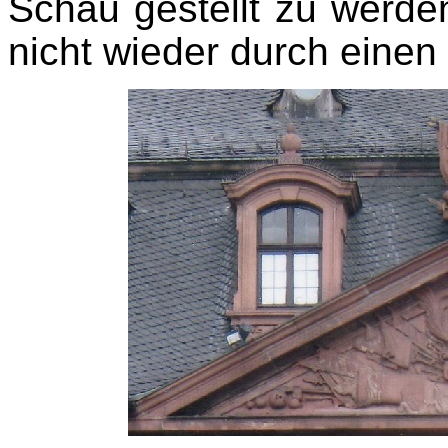
Schau gestellt zu werde
nicht wieder durch einen