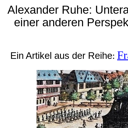
Alexander Ruhe: Unterar
einer anderen Perspek
Fr
Ein Artikel aus der Reihe
: