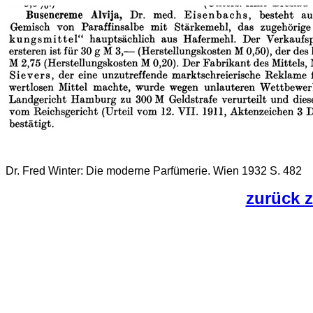
Dr. Fred Winter: Die moderne Parfümerie. Wien 1932 S. 482
zurück z